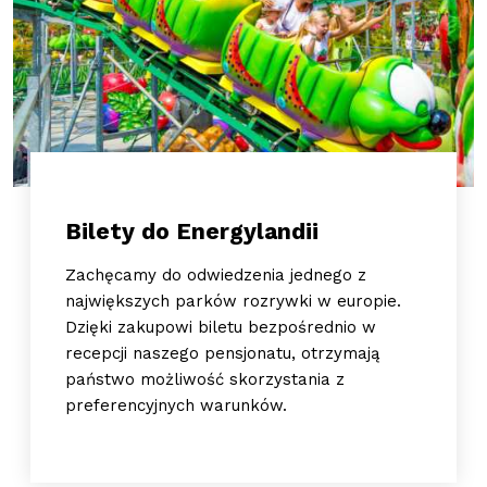
Bilety do Energylandii
Zachęcamy do odwiedzenia jednego z
największych parków rozrywki w europie.
Dzięki zakupowi biletu bezpośrednio w
recepcji naszego pensjonatu, otrzymają
państwo możliwość skorzystania z
preferencyjnych warunków.