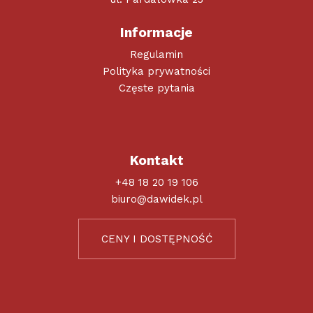
Informacje
Regulamin
Polityka prywatności
Częste pytania
Kontakt
+48 18 20 19 106
biuro@dawidek.pl
CENY I DOSTĘPNOŚĆ