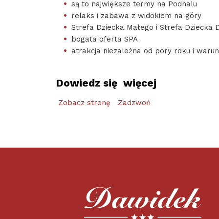
są to największe termy na Podhalu
relaks i zabawa z widokiem na góry
Strefa Dziecka Małego i Strefa Dziecka
bogata oferta SPA
atrakcja niezależna od pory roku i war
Dowiedz się więcej
Zobacz stronę
Zadzwoń