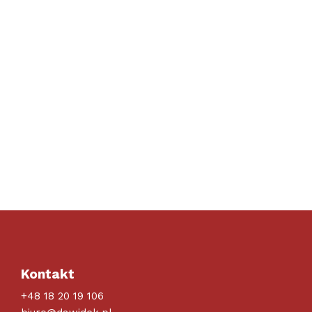
Kontakt
+48 18 20 19 106