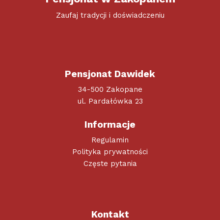
Zaufaj tradycji i doświadczeniu
Pensjonat Dawidek
34-500 Zakopane
ul. Pardałówka 23
Informacje
Regulamin
Polityka prywatności
Częste pytania
Kontakt