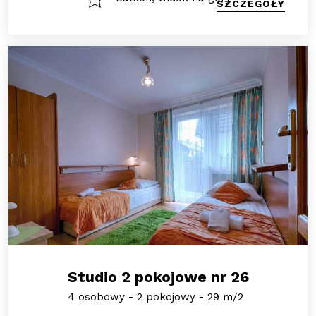
SZCZEGÓŁY
Studio 2 pokojowe nr 26
4 osobowy - 2 pokojowy - 29 m/2