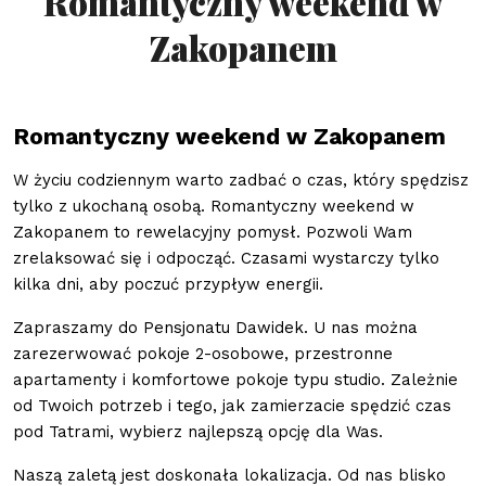
Romantyczny weekend w
Zakopanem
Romantyczny weekend w Zakopanem
W życiu codziennym warto zadbać o czas, który spędzisz
tylko z ukochaną osobą. Romantyczny weekend w
Zakopanem to rewelacyjny pomysł. Pozwoli Wam
zrelaksować się i odpocząć. Czasami wystarczy tylko
kilka dni, aby poczuć przypływ energii.
Zapraszamy do Pensjonatu Dawidek. U nas można
zarezerwować pokoje 2-osobowe, przestronne
apartamenty i komfortowe pokoje typu studio. Zależnie
od Twoich potrzeb i tego, jak zamierzacie spędzić czas
pod Tatrami, wybierz najlepszą opcję dla Was.
Naszą zaletą jest doskonała lokalizacja. Od nas blisko