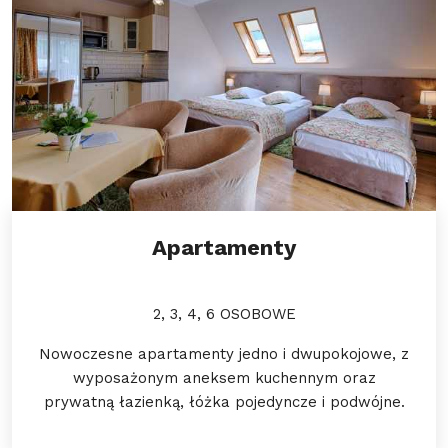
Apartamenty
2, 3, 4, 6 OSOBOWE
Nowoczesne apartamenty jedno i dwupokojowe, z
wyposażonym aneksem kuchennym oraz
prywatną łazienką, łóżka pojedyncze i podwójne.