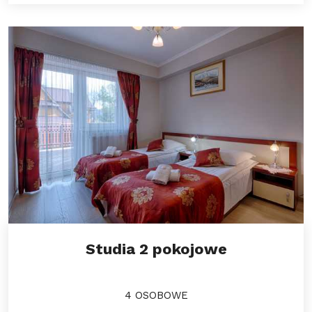
Studia 2 pokojowe
4 OSOBOWE