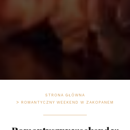
STRONA GŁÓWNA
ROMANTYCZNY WEEKEND W ZAKOPANEM