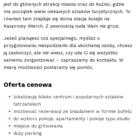
jest do głównych atrakcji miasta oraz do Kuźnic, gdzie
ma początek wiele ciekawych szlaków turystycznych. To
również tam znajduje się dolna stacja kolejki na
Kasprowy Wierch. Z pewnością nuda Wam nie grozi.
Jeżeli planujesz coś specjalnego, myślisz o
przygotowaniu niespodzianki dla ukochanej osoby, chcesz
ją zaskoczyć, ale nie wiesz, czy uda Ci się wszystko
samemu zorganizować – zapraszamy do kontaktu. W
miarę możliwości postaramy się pomóc.
Oferta cenowa
lokalizacja blisko centrum i popularnych szlaków
tatrzańskich
możliwość rezerwacji ze śniadaniem w formie bufetu
do wyboru pokoje, apartamenty i pokoje typu studio
miejsce do grillowania
duży parking